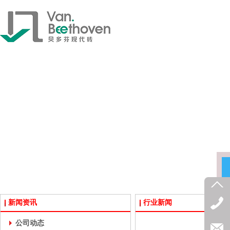
新闻资讯
行业新闻
公司动态