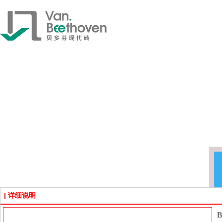
详细说明
B