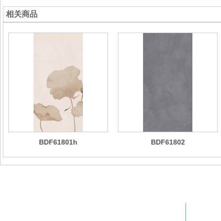
相关商品
BDF61801h
BDF61802